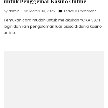
untuk Penggemar Kasino Online
on
by
admin
on
March 30, 2026
Leave a Comment
Pandu
Temukan cara mudah untuk melakukan YOKAISLOT
Lengka
login dan raih pengalaman luar biasa di dunia kasino
YOKAIS
Login
online.
untuk
Pengg
Kasino
Online