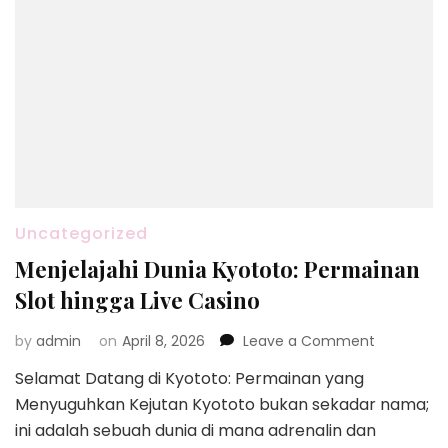
Uncategorized
Menjelajahi Dunia Kyototo: Permainan
Slot hingga Live Casino
on
by
admin
on
April 8, 2026
Leave a Comment
Menjelajah
Selamat Datang di Kyototo: Permainan yang
Dunia
Menyuguhkan Kejutan Kyototo bukan sekadar nama;
Kyototo:
Permaina
ini adalah sebuah dunia di mana adrenalin dan
Slot