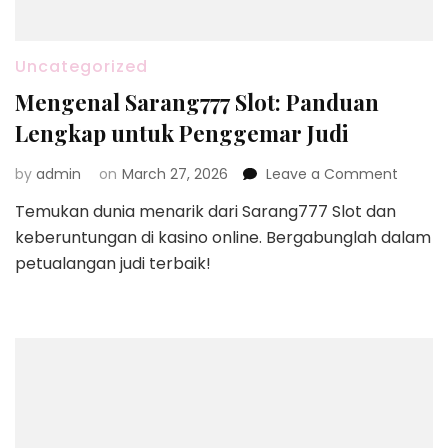
Uncategorized
Mengenal Sarang777 Slot: Panduan
Lengkap untuk Penggemar Judi
on
by
admin
on
March 27, 2026
Leave a Comment
Menge
Temukan dunia menarik dari Sarang777 Slot dan
Sarang
keberuntungan di kasino online. Bergabunglah dalam
Slot:
Pandu
petualangan judi terbaik!
Lengka
untuk
Pengg
Judi