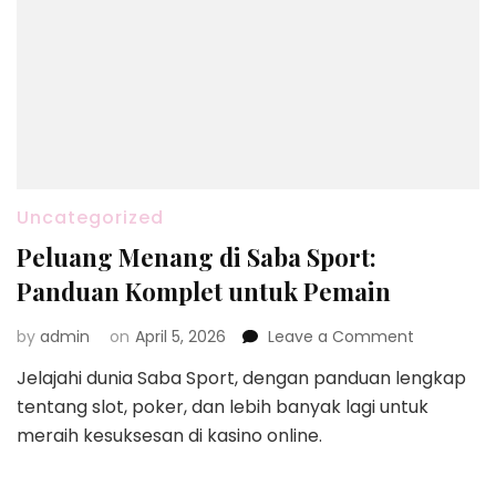
Uncategorized
Peluang Menang di Saba Sport:
Panduan Komplet untuk Pemain
on
by
admin
on
April 5, 2026
Leave a Comment
Peluang
Jelajahi dunia Saba Sport, dengan panduan lengkap
Menang
tentang slot, poker, dan lebih banyak lagi untuk
di
Saba
meraih kesuksesan di kasino online.
Sport:
Panduan