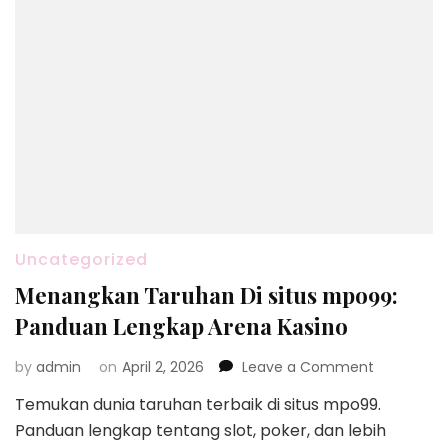
Uncategorized
Menangkan Taruhan Di situs mpo99:
Panduan Lengkap Arena Kasino
on
by
admin
on
April 2, 2026
Leave a Comment
Menangka
Temukan dunia taruhan terbaik di situs mpo99.
Taruhan
Panduan lengkap tentang slot, poker, dan lebih
Di