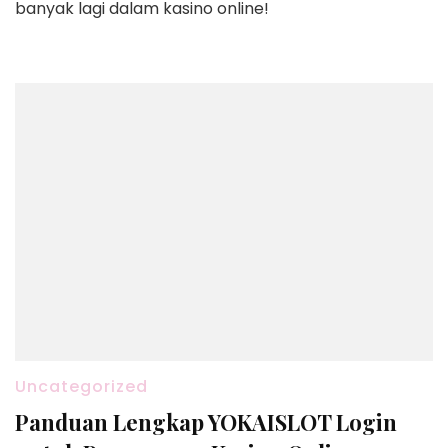
situs
banyak lagi dalam kasino online!
mpo99:
Panduan
Lengkap
Arena
Kasino
Uncategorized
Panduan Lengkap YOKAISLOT Login