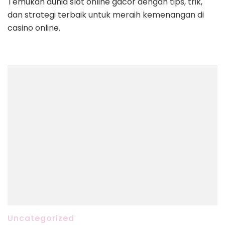
Temukan dunia slot online gacor dengan tips, trik,
Slot
dan strategi terbaik untuk meraih kemenangan di
Online
Gacor:
casino online.
Pandua
Untuk
Pecinta
Casino
Uncategorized