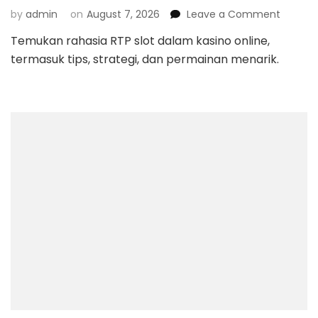
on
by
admin
on
August 7, 2026
Leave a Comment
Pandua
Temukan rahasia RTP slot dalam kasino online,
Lengka
termasuk tips, strategi, dan permainan menarik.
RTP
Slot:
Menan
Permai
Kasino
Online