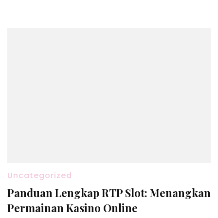
dan
Tips
Terbaik
Uncategorized
Panduan Lengkap RTP Slot: Menangkan
Permainan Kasino Online