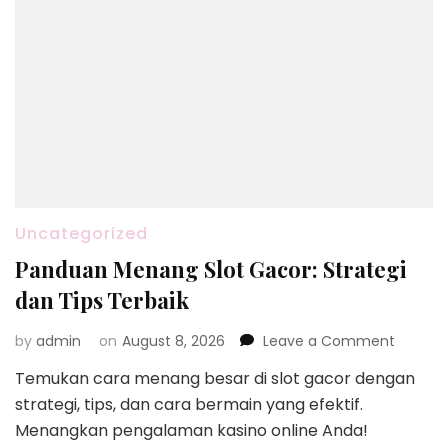
Uncategorized
Panduan Menang Slot Gacor: Strategi
dan Tips Terbaik
on
by
admin
on
August 8, 2026
Leave a Comment
Pandua
Temukan cara menang besar di slot gacor dengan
Menan
strategi, tips, dan cara bermain yang efektif.
Slot
Gacor:
Menangkan pengalaman kasino online Anda!
Strateg