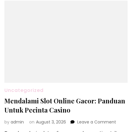
Mengas
Uncategorized
Mendalami Slot Online Gacor: Panduan
Untuk Pecinta Casino
on
by
admin
on
August 3, 2026
Leave a Comment
Mendal