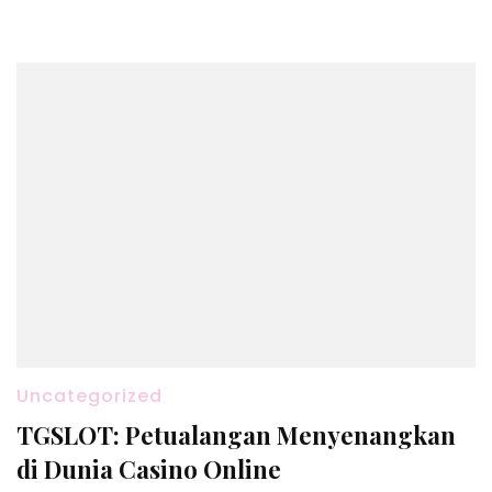
di
Ca
On
Uncategorized
TGSLOT: Petualangan Menyenangkan
di Dunia Casino Online