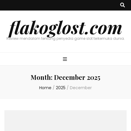
flakoglost.com
Review mendalam tentang penyedia game slot terkemuka dunia.
Month:
December 2025
Home
/
2025
/
December