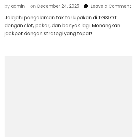
on
by
admin
on
December 24, 2025
Leave a Comment
TG
Jelajahi pengalaman tak terlupakan di TGSLOT
Pe
dengan slot, poker, dan banyak lagi. Menangkan
Me
di
jackpot dengan strategi yang tepat!
Du
Ca
On