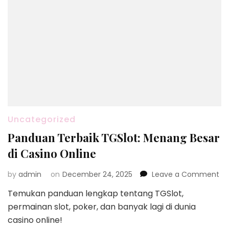
Uncategorized
Panduan Terbaik TGSlot: Menang Besar
di Casino Online
on
by
admin
on
December 24, 2025
Leave a Comment
Pa
Temukan panduan lengkap tentang TGSlot,
Te
permainan slot, poker, dan banyak lagi di dunia
TG
Me
casino online!
Be