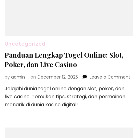
Uncategorized
Panduan Lengkap Togel Online: Slot,
Poker, dan Live Casino
on
by
admin
on
December 12, 2025
Leave a Comment
Pa
Jelajahi dunia togel online dengan slot, poker, dan
Len
live casino. Temukan tips, strategi, dan permainan
Tog
Onl
menarik di dunia kasino digital!
Slot
Pok
da
Live
Cas