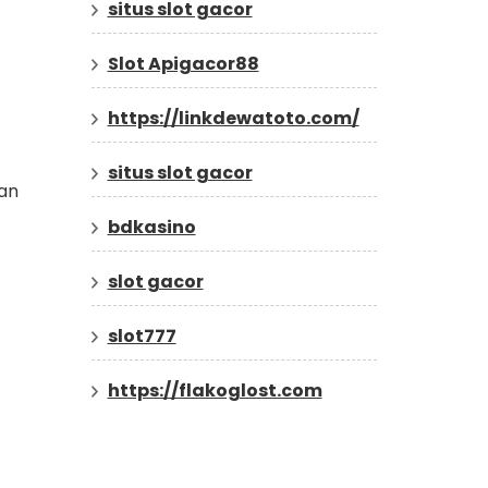
situs slot gacor
Slot Apigacor88
https://linkdewatoto.com/
situs slot gacor
kan
bdkasino
slot gacor
slot777
https://flakoglost.com