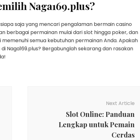
milih Naga169.plus?
gi siapa saja yang mencari pengalaman bermain casino
 berbagai permainan mulai dari slot hingga poker, dan
ni memenuhi semua kebutuhan permainan Anda. Apakah
 di Naga169.plus? Bergabunglah sekarang dan rasakan
da!
Next Article
Slot Online: Panduan
Lengkap untuk Pemain
Cerdas