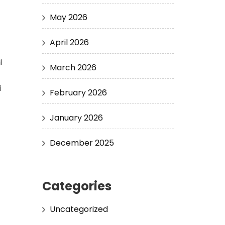
May 2026
April 2026
i
March 2026
i
February 2026
January 2026
December 2025
Categories
Uncategorized