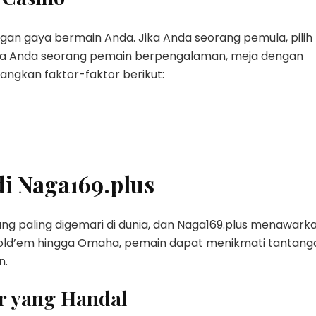
gan gaya bermain Anda. Jika Anda seorang pemula, pilih
jika Anda seorang pemain berpengalaman, meja dengan
bangkan faktor-faktor berikut:
i Naga169.plus
ng paling digemari di dunia, dan Naga169.plus menawark
 Hold’em hingga Omaha, pemain dapat menikmati tantang
n.
r yang Handal