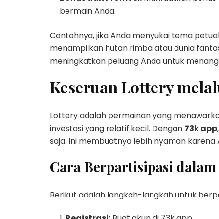
bermain Anda.
Contohnya, jika Anda menyukai tema petual
menampilkan hutan rimba atau dunia fantasi
meningkatkan peluang Anda untuk menang 
Keseruan Lottery melal
Lottery adalah permainan yang menawark
investasi yang relatif kecil. Dengan
73k app
saja. Ini membuatnya lebih nyaman karena And
Cara Berpartisipasi dalam
Berikut adalah langkah-langkah untuk berp
Registrasi:
Buat akun di 73k app.