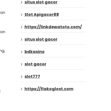
situs slot gacor
nan
Slot Apigacor88
https://linkdewatoto.com/
dan
situs slot gacor
ng,
bdkasino
slot gacor
slot777
https://flakoglost.com
k