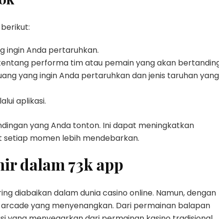
berikut:
 ingin Anda pertaruhkan.
 tentang performa tim atau pemain yang akan bertanding
ang yang ingin Anda pertaruhkan dan jenis taruhan yang
ui aplikasi.
dingan yang Anda tonton. Ini dapat meningkatkan
setiap momen lebih mendebarkan.
hir dalam 73k app
ing diabaikan dalam dunia casino online. Namun, dengan
n arcade yang menyenangkan. Dari permainan balapan
si yang menyegarkan dari permainan kasino tradisional.