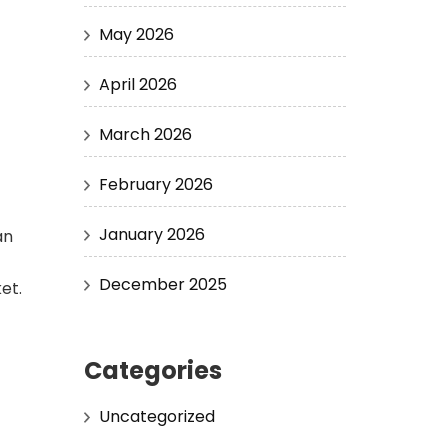
May 2026
April 2026
t
March 2026
February 2026
January 2026
an
December 2025
et.
Categories
Uncategorized