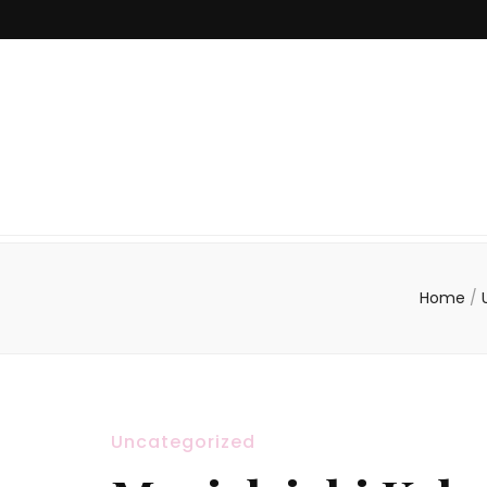
Home
/
Uncategorized