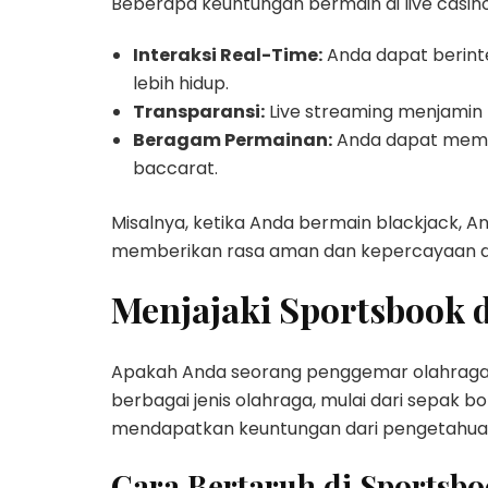
Beberapa keuntungan bermain di live casino 
Interaksi Real-Time:
Anda dapat berint
lebih hidup.
Transparansi:
Live streaming menjamin 
Beragam Permainan:
Anda dapat memili
baccarat.
Misalnya, ketika Anda bermain blackjack, A
memberikan rasa aman dan kepercayaan 
Menjajaki Sportsbook 
Apakah Anda seorang penggemar olahrag
berbagai jenis olahraga, mulai dari sepak 
mendapatkan keuntungan dari pengetahuan
Cara Bertaruh di Sportsb