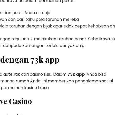
mbantu Anda dalam permainan poker:
tu dan posisi Anda di meja.
an dan cari tahu pola taruhan mereka.
ola taruhan dengan bijak agar tidak cepat kehabisan ch
jangan ragu untuk melakukan taruhan besar. Sebaliknya, ji
 daripada kehilangan terlalu banyak chip.
 dengan 73k app
utentik dari casino fisik. Dalam
73k app
, Anda bisa
amanan rumah Anda. Ini memberikan pengalaman sosial
permainan kasino biasa.
ve Casino