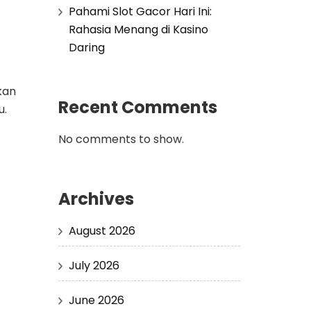
Pahami Slot Gacor Hari Ini:
Rahasia Menang di Kasino
Daring
kan
Recent Comments
u.
No comments to show.
Archives
August 2026
July 2026
June 2026