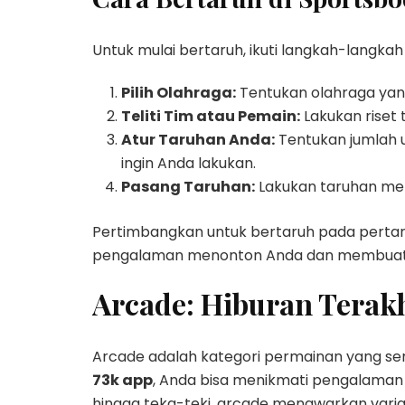
Untuk mulai bertaruh, ikuti langkah-langkah 
Pilih Olahraga:
Tentukan olahraga yang
Teliti Tim atau Pemain:
Lakukan riset
Atur Taruhan Anda:
Tentukan jumlah u
ingin Anda lakukan.
Pasang Taruhan:
Lakukan taruhan melal
Pertimbangkan untuk bertaruh pada pertan
pengalaman menonton Anda dan membuat 
Arcade: Hiburan Terak
Arcade adalah kategori permainan yang ser
73k app
, Anda bisa menikmati pengalama
hingga teka-teki, arcade menawarkan varia