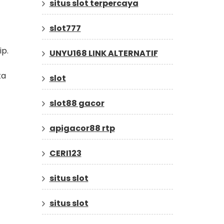
situs slot terpercaya
slot777
ip.
UNYU168 LINK ALTERNATIF
ka
slot
slot88 gacor
apigacor88 rtp
CERI123
situs slot
situs slot