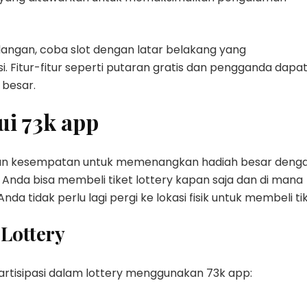
angan, coba slot dengan latar belakang yang
. Fitur-fitur seperti putaran gratis dan pengganda dapa
besar.
ui 73k app
an kesempatan untuk memenangkan hadiah besar deng
, Anda bisa membeli tiket lottery kapan saja dan di mana
a tidak perlu lagi pergi ke lokasi fisik untuk membeli tik
 Lottery
artisipasi dalam lottery menggunakan 73k app: