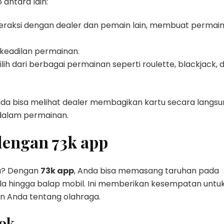
antara lain:
eraksi dengan dealer dan pemain lain, membuat permai
keadilan permainan.
h dari berbagai permainan seperti roulette, blackjack, 
nda bisa melihat dealer membagikan kartu secara langsu
dalam permainan.
dengan 73k app
a? Dengan
73k app
, Anda bisa memasang taruhan pada
bola hingga balap mobil. Ini memberikan kesempatan untu
 Anda tentang olahraga.
ook