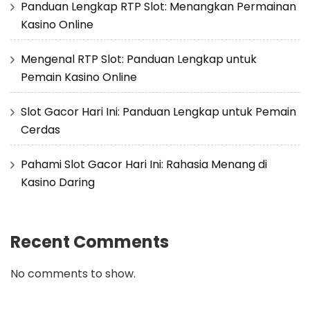
Panduan Lengkap RTP Slot: Menangkan Permainan
Kasino Online
Mengenal RTP Slot: Panduan Lengkap untuk
Pemain Kasino Online
Slot Gacor Hari Ini: Panduan Lengkap untuk Pemain
Cerdas
Pahami Slot Gacor Hari Ini: Rahasia Menang di
Kasino Daring
Recent Comments
No comments to show.