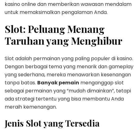
kasino online dan memberikan wawasan mendalam
untuk memaksimalkan pengalaman Anda.
Slot: Peluang Menang
Taruhan yang Menghibur
Slot adalah permainan yang paling populer di kasino.
Dengan berbagai tema yang menarik dan gameplay
yang sederhana, mereka menawarkan kesenangan
tanpa batas.
Banyak pemain
menganggap slot
sebagai permainan yang “mudah dimainkan”, tetapi
ada strategi tertentu yang bisa membantu Anda
meraih kemenangan.
Jenis Slot yang Tersedia