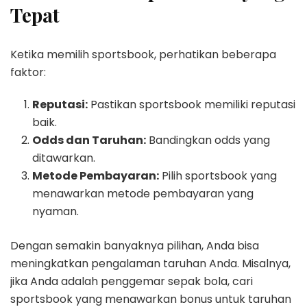
Tepat
Ketika memilih sportsbook, perhatikan beberapa
faktor:
Reputasi:
Pastikan sportsbook memiliki reputasi
baik.
Odds dan Taruhan:
Bandingkan odds yang
ditawarkan.
Metode Pembayaran:
Pilih sportsbook yang
menawarkan metode pembayaran yang
nyaman.
Dengan semakin banyaknya pilihan, Anda bisa
meningkatkan pengalaman taruhan Anda. Misalnya,
jika Anda adalah penggemar sepak bola, cari
sportsbook yang menawarkan bonus untuk taruhan