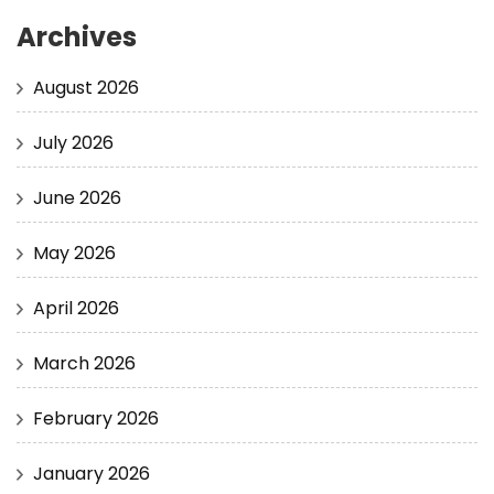
Archives
August 2026
July 2026
June 2026
May 2026
April 2026
March 2026
February 2026
January 2026