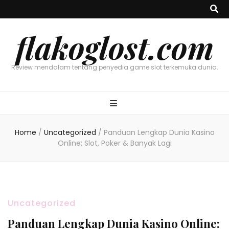
flakoglost.com
Review mendalam tentang penyedia game slot terkemuka dunia.
Home
/
Uncategorized
/
Panduan Lengkap Dunia Kasino
Online: Slot, Poker & Banyak Lagi
Uncategorized
Panduan Lengkap Dunia Kasino Online: