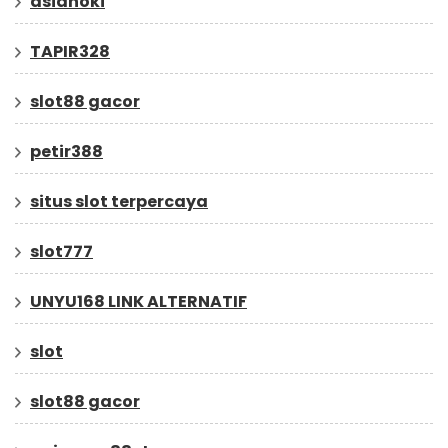
asiahoki
TAPIR328
slot88 gacor
petir388
situs slot terpercaya
slot777
UNYU168 LINK ALTERNATIF
slot
slot88 gacor