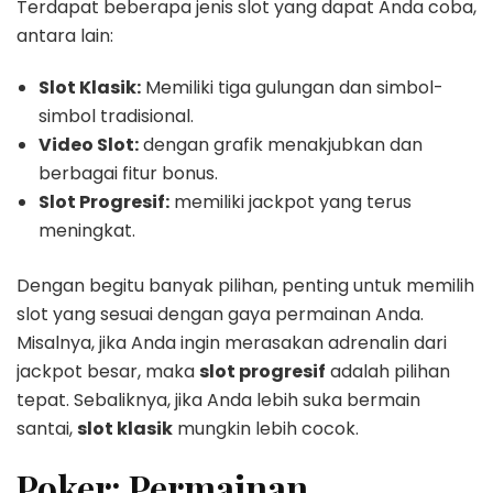
Terdapat beberapa jenis slot yang dapat Anda coba,
antara lain:
Slot Klasik:
Memiliki tiga gulungan dan simbol-
simbol tradisional.
Video Slot:
dengan grafik menakjubkan dan
berbagai fitur bonus.
Slot Progresif:
memiliki jackpot yang terus
meningkat.
Dengan begitu banyak pilihan, penting untuk memilih
slot yang sesuai dengan gaya permainan Anda.
Misalnya, jika Anda ingin merasakan adrenalin dari
jackpot besar, maka
slot progresif
adalah pilihan
tepat. Sebaliknya, jika Anda lebih suka bermain
santai,
slot klasik
mungkin lebih cocok.
Poker: Permainan