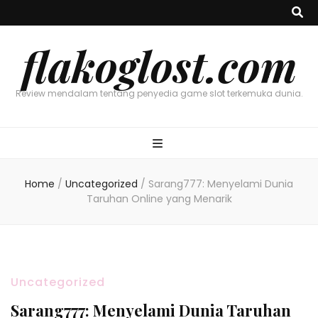
flakoglost.com
Review mendalam tentang penyedia game slot terkemuka dunia.
Home
/
Uncategorized
/
Sarang777: Menyelami Dunia
Taruhan Online yang Menarik
Uncategorized
Sarang777: Menyelami Dunia Taruhan