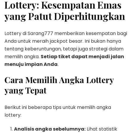
Lottery: Kesempatan Emas
yang Patut Diperhitungkan
Lottery di Sarang777 memberikan kesempatan bagi
Anda untuk meraih jackpot besar. Ini bukan hanya
tentang keberuntungan, tetapi juga strategi dalam
memilih angka.
Setiap tiket dapat menjadi jalan
menuju impian Anda
.
Cara Memilih Angka Lottery
yang Tepat
Berikut ini beberapa tips untuk memilih angka
lottery:
Analisis angka sebelumnya:
Lihat statistik