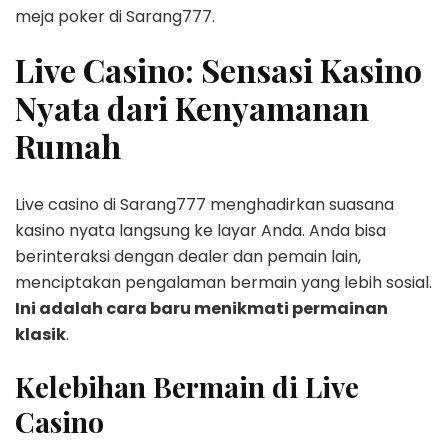
meja poker di Sarang777.
Live Casino: Sensasi Kasino
Nyata dari Kenyamanan
Rumah
Live casino di Sarang777 menghadirkan suasana
kasino nyata langsung ke layar Anda. Anda bisa
berinteraksi dengan dealer dan pemain lain,
menciptakan pengalaman bermain yang lebih sosial.
Ini adalah cara baru menikmati permainan
klasik
.
Kelebihan Bermain di Live
Casino