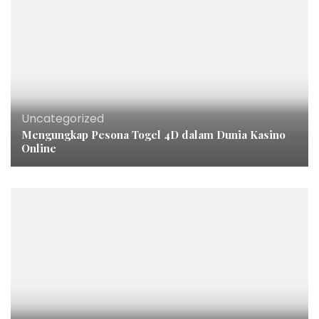
Uncategorized
Mengungkap Pesona Togel 4D dalam Dunia Kasino
Online