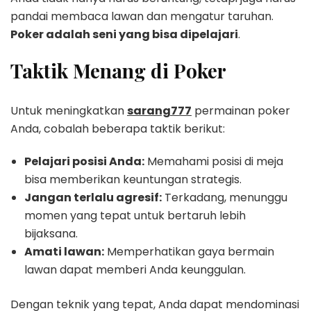
pandai membaca lawan dan mengatur taruhan.
Poker adalah seni yang bisa dipelajari
.
Taktik Menang di Poker
Untuk meningkatkan
sarang777
permainan poker
Anda, cobalah beberapa taktik berikut:
Pelajari posisi Anda:
Memahami posisi di meja
bisa memberikan keuntungan strategis.
Jangan terlalu agresif:
Terkadang, menunggu
momen yang tepat untuk bertaruh lebih
bijaksana.
Amati lawan:
Memperhatikan gaya bermain
lawan dapat memberi Anda keunggulan.
Dengan teknik yang tepat, Anda dapat mendominasi