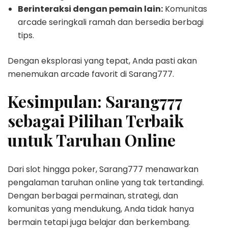
Berinteraksi dengan pemain lain:
Komunitas
arcade seringkali ramah dan bersedia berbagi
tips.
Dengan eksplorasi yang tepat, Anda pasti akan
menemukan arcade favorit di Sarang777.
Kesimpulan: Sarang777
sebagai Pilihan Terbaik
untuk Taruhan Online
Dari slot hingga poker, Sarang777 menawarkan
pengalaman taruhan online yang tak tertandingi.
Dengan berbagai permainan, strategi, dan
komunitas yang mendukung, Anda tidak hanya
bermain tetapi juga belajar dan berkembang.