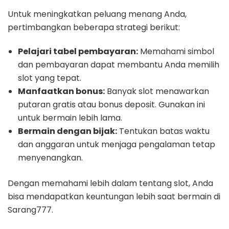
Untuk meningkatkan peluang menang Anda,
pertimbangkan beberapa strategi berikut:
Pelajari tabel pembayaran:
Memahami simbol
dan pembayaran dapat membantu Anda memilih
slot yang tepat.
Manfaatkan bonus:
Banyak slot menawarkan
putaran gratis atau bonus deposit. Gunakan ini
untuk bermain lebih lama.
Bermain dengan bijak:
Tentukan batas waktu
dan anggaran untuk menjaga pengalaman tetap
menyenangkan.
Dengan memahami lebih dalam tentang slot, Anda
bisa mendapatkan keuntungan lebih saat bermain di
Sarang777.