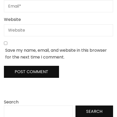
Website
Save my name, email, and website in this browser
for the next time I comment.
Search
SEARCH