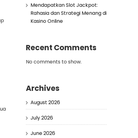
Mendapatkan Slot Jackpot:
Rahasia dan Strategi Menang di
ap
Kasino Online
Recent Comments
No comments to show.
Archives
August 2026
mua
July 2026
June 2026