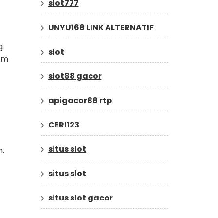
slot777
UNYU168 LINK ALTERNATIF
g
slot
rm
slot88 gacor
apigacor88 rtp
CERI123
situs slot
n.
situs slot
situs slot gacor