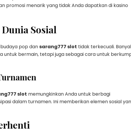
n promosi menarik yang tidak Anda dapatkan di kasino
 Dunia Sosial
i budaya pop dan
sarang777 slot
tidak terkecuali. Banya
a untuk bermain, tetapi juga sebagai cara untuk berkum
 Turnamen
ng777 slot
memungkinkan Anda untuk berbagi
sipasi dalam turnamen. Ini memberikan elemen sosial ya
erhenti