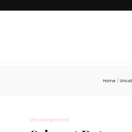
Home
/
Uncat
Uncategorized