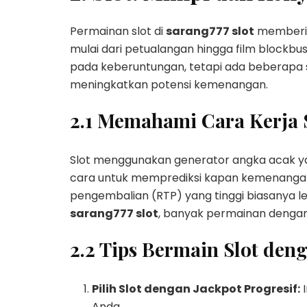
Permainan slot di
sarang777 slot
memberi 
mulai dari petualangan hingga film blockbu
pada keberuntungan, tetapi ada beberapa 
meningkatkan potensi kemenangan.
2.1 Memahami Cara Kerja 
Slot menggunakan generator angka acak yan
cara untuk memprediksi kapan kemenangan 
pengembalian (RTP) yang tinggi biasanya 
sarang777 slot
, banyak permainan dengan
2.2 Tips Bermain Slot den
Pilih Slot dengan Jackpot Progresif:
I
Anda.