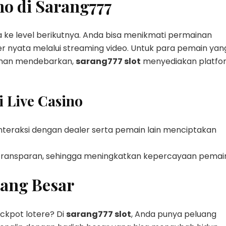
no di Sarang777
e level berikutnya. Anda bisa menikmati permainan
er nyata melalui streaming video. Untuk para pemain yan
laman mendebarkan,
sarang777 slot
menyediakan platfo
 Live Casino
nteraksi dengan dealer serta pemain lain menciptakan
 transparan, sehingga meningkatkan kepercayaan pemai
nang Besar
kpot lotere? Di
sarang777 slot
, Anda punya peluang