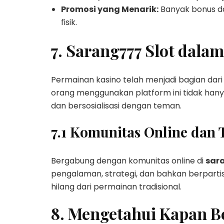
Promosi yang Menarik:
Banyak bonus da
fisik.
7. Sarang777 Slot dalam
Permainan kasino telah menjadi bagian dar
orang menggunakan platform ini tidak hany
dan bersosialisasi dengan teman.
7.1 Komunitas Online dan
Bergabung dengan komunitas online di
sara
pengalaman, strategi, dan bahkan berparti
hilang dari permainan tradisional.
8. Mengetahui Kapan B