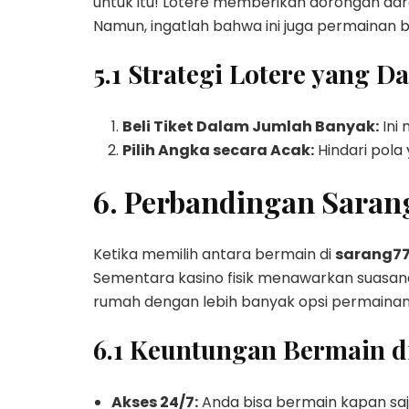
untuk itu! Lotere memberikan dorongan adr
Namun, ingatlah bahwa ini juga permainan
5.1 Strategi Lotere yang D
Beli Tiket Dalam Jumlah Banyak:
Ini
Pilih Angka secara Acak:
Hindari pola
6. Perbandingan Sarang
Ketika memilih antara bermain di
sarang77
Sementara kasino fisik menawarkan suasana
rumah dengan lebih banyak opsi permainan
6.1 Keuntungan Bermain di
Akses 24/7:
Anda bisa bermain kapan saj