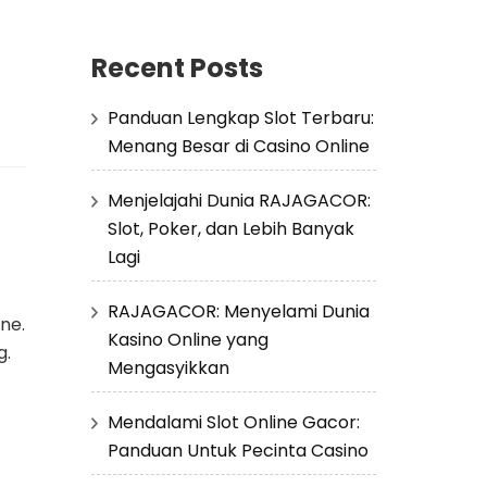
Recent Posts
Panduan Lengkap Slot Terbaru:
Menang Besar di Casino Online
Menjelajahi Dunia RAJAGACOR:
Slot, Poker, dan Lebih Banyak
Lagi
RAJAGACOR: Menyelami Dunia
ne.
Kasino Online yang
g.
Mengasyikkan
Mendalami Slot Online Gacor:
Panduan Untuk Pecinta Casino