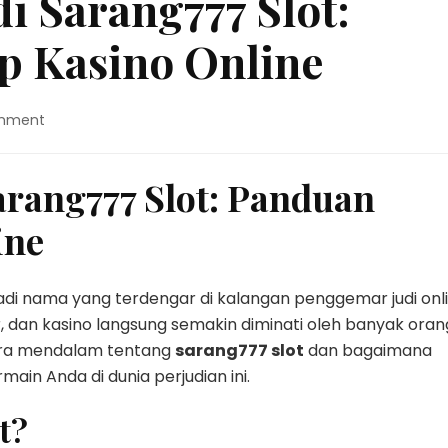
i Sarang777 Slot:
p Kasino Online
on
omment
Selamat
Datang
di
arang777 Slot: Panduan
Sarang777
Slot:
ine
Panduan
Lengkap
Kasino
di nama yang terdengar di kalangan penggemar judi onli
Online
r, dan kasino langsung semakin diminati oleh banyak oran
cara mendalam tentang
sarang777 slot
dan bagaimana
n Anda di dunia perjudian ini.
t?