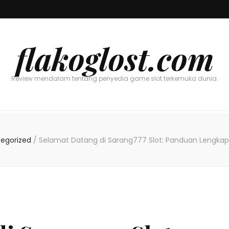
flakoglost.com
Review mendalam tentang penyedia game slot terkemuka dunia.
egorized
/
Selamat Datang di Sarang777 Slot: Panduan Lengkap