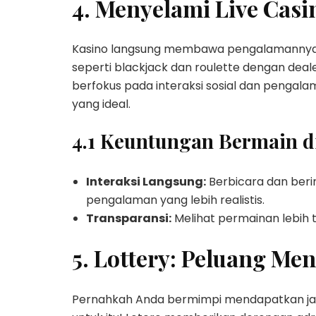
4. Menyelami Live Casi
Kasino langsung membawa pengalamannya k
seperti blackjack dan roulette dengan deal
berfokus pada interaksi sosial dan penga
yang ideal.
4.1 Keuntungan Bermain di
Interaksi Langsung:
Berbicara dan beri
pengalaman yang lebih realistis.
Transparansi:
Melihat permainan lebih
5. Lottery: Peluang Me
Pernahkah Anda bermimpi mendapatkan jac